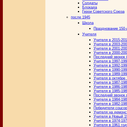
Солдаты
Блокада
Герои Советского Союза
после 1945
Школа
Празднование 150-
Учителя
Учителя в 2015-20
Учителя в 2003-20
Учителя в 2001-20
Учителя в 2000-20
Последний звонок (
Учителя в 1997-19
Учителя в 1992-19
Учителя в 1990-19
Учителя в 1989-19
Учителя в октябре 
Учителя в 1987-198
Учителя в 1986-19
Учителя в 1985-19
Последний звонок 
Учителя в 1984-19
Учителя в 1982-19
Победители соцсор
Учителя на демонс
Учителя в Новый 1
Учителя в 1974-19
Учителя в 1961 год