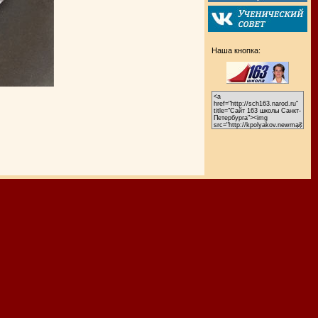
Наша кнопка: