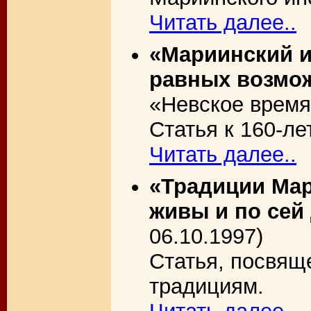
Читать далее..
«Мариинский и
равных возмо
«Невское время»
Статья к 160-ле
Читать далее..
«Традиции Мар
живы и по сей
06.10.1997)
Статья, посвящ
традициям.