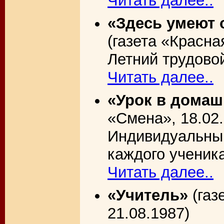
Читать далее..
«Здесь умеют 
(газета «Красна
Летний трудовой
Читать далее..
«Урок в домаш
«Смена», 18.02.
Индивидуальный
каждого ученик
Читать далее..
«Учитель»
(газ
21.08.1987)