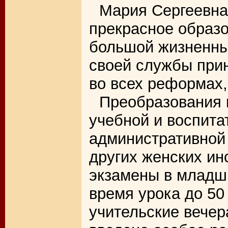
Мария Сергеевна
прекрасное образо
большой жизненны
своей службы при
во всех реформах,
Преобразования 
учебной и воспита
административной 
других женских ин
экзамены в младш
время урока до 50
учительские вечер