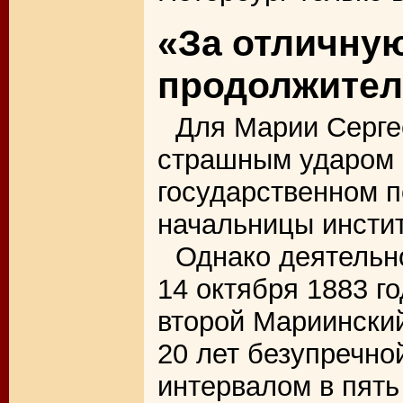
«За отличную
продолжител
Для Марии Серге
страшным ударом 
государственном 
начальницы инстит
Однако деятельн
14 октября 1883 г
второй Мариинский
20 лет безупречно
интервалом в пять