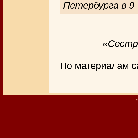
Петербурга в 9 
«Сестр
По материалам 
©