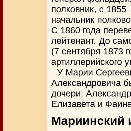
полковник, с 1855
начальник полков
С 1860 года переве
лейтенант. До сам
(7 сентября 1873 
артиллерийского у
У Марии Сергеев
Александровича бы
дочери: Александр
Елизавета и Фаина
Мариинский 