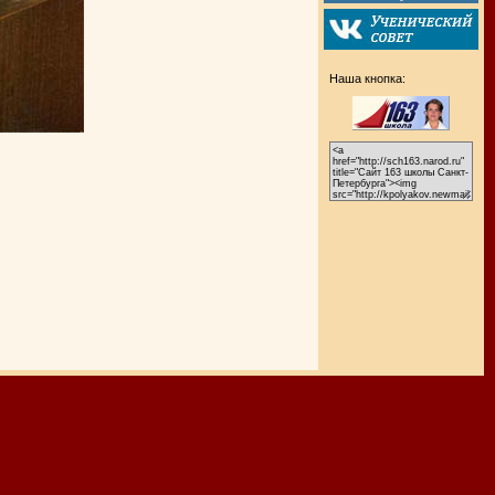
Наша кнопка: